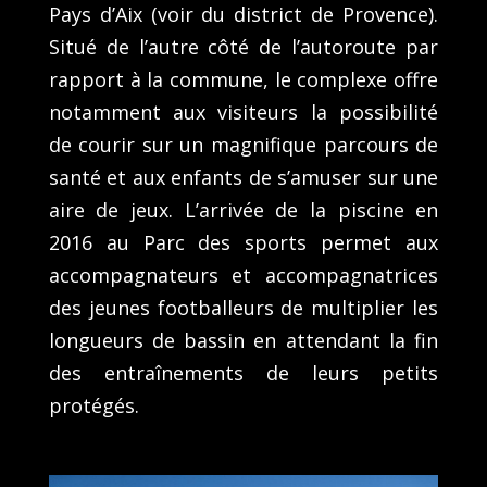
Pays d’Aix (voir du district de Provence).
Situé de l’autre côté de l’autoroute par
rapport à la commune, le complexe offre
notamment aux visiteurs la possibilité
de courir sur un magnifique parcours de
santé et aux enfants de s’amuser sur une
aire de jeux. L’arrivée de la piscine en
2016 au Parc des sports permet aux
accompagnateurs et accompagnatrices
des jeunes footballeurs de multiplier les
longueurs de bassin en attendant la fin
des entraînements de leurs petits
protégés.