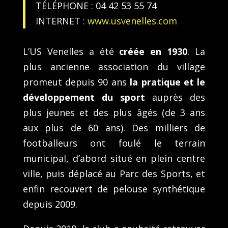
TÉLÉPHONE : 04 42 53 55 74
INTERNET :
www.usvenelles.com
L’US Venelles a été
créée en 1930
. La
plus ancienne association du village
promeut depuis 90 ans
la pratique et le
développement du sport
auprès des
plus jeunes et des plus âgés (de 3 ans
aux plus de 60 ans). Des milliers de
footballeurs ont foulé le terrain
municipal, d’abord situé en plein centre
ville, puis déplacé au Parc des Sports, et
enfin recouvert de pelouse synthétique
depuis 2009.