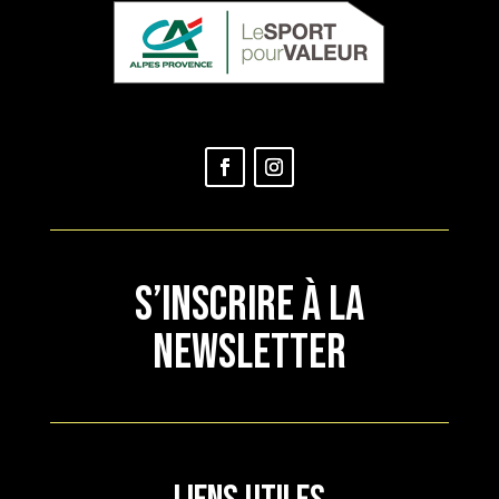
S’INSCRIRE À LA
NEWSLETTER