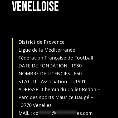
VENELLOISE
District de Provence
Ligue de la Méditerranée
Fédération Française de Football
DATE DE FONDATION : 1930
NOMBRE DE LICENCIES : 650
STATUT : Association loi 1901
ADRESSE : Chemin du Collet Redon –
Parc des sports Maurice Daugé –
13770 Venelles
MAIL :
co
*****
@
********
es.com