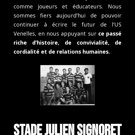
comme joueurs et éducateurs. Nous
sommes fiers aujourd’hui de pouvoir
continuer à écrire le futur de l’US
Venelles, en nous appuyant sur
ce passé
riche d’histoire, de convivialité, de
cordialité et de relations humaines.
STADE JULIEN SIGNORET