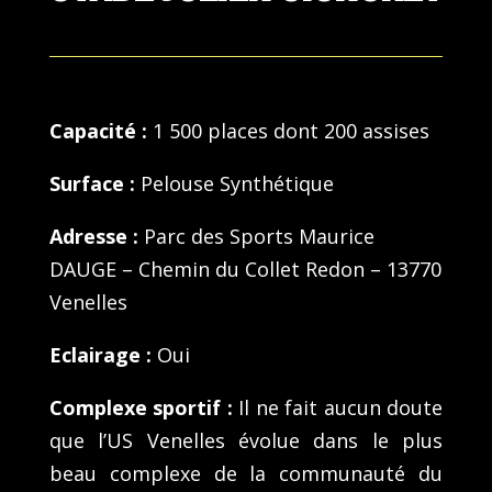
Capacité :
1 500 places dont 200 assises
Surface :
Pelouse Synthétique
Adresse :
Parc des Sports Maurice
DAUGE – Chemin du Collet Redon – 13770
Venelles
Eclairage :
Oui
Complexe sportif :
Il ne fait aucun doute
que l’US Venelles évolue dans le plus
beau complexe de la communauté du