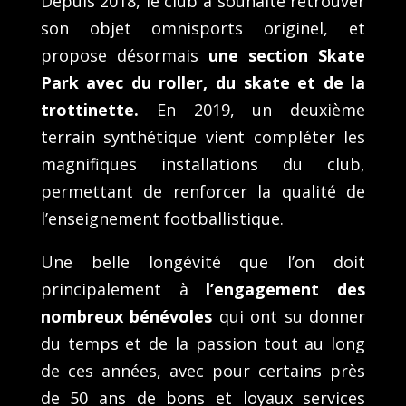
Depuis 2018, le club a souhaité retrouver
son objet omnisports originel, et
propose désormais
une section Skate
Park avec du roller, du skate et de la
trottinette.
En 2019, un deuxième
terrain synthétique vient compléter les
magnifiques installations du club,
permettant de renforcer la qualité de
l’enseignement footballistique.
Une belle longévité que l’on doit
principalement à
l’engagement des
nombreux bénévoles
qui ont su donner
du temps et de la passion tout au long
de ces années, avec pour certains près
de 50 ans de bons et loyaux services